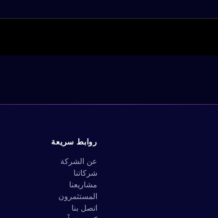
روابط سريعة
عن الشركة
شركاتنا
مشاريعنا
المستثمرون
اتصل بنا