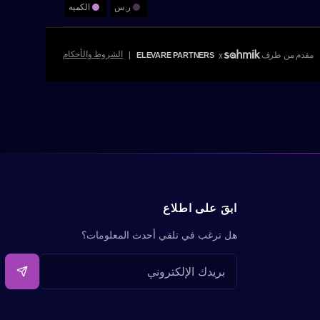
ابقَ على اطلاع
هل ترغب في تلقي أحدث المعلومات؟