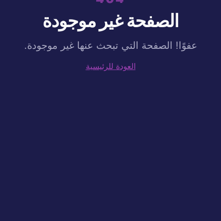
الصفحة غير موجودة
عفوًا! الصفحة التي تبحث عنها غير موجودة.
العودة للرئيسية