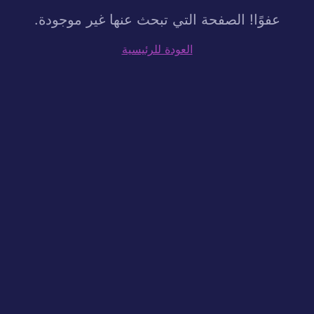
عفوًا! الصفحة التي تبحث عنها غير موجودة.
العودة للرئيسية