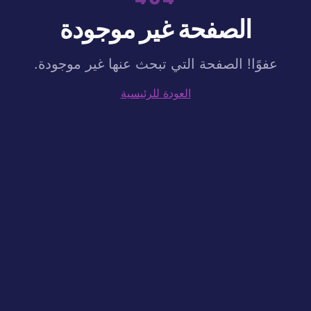
الصفحة غير موجودة
عفوًا! الصفحة التي تبحث عنها غير موجودة.
العودة للرئيسية